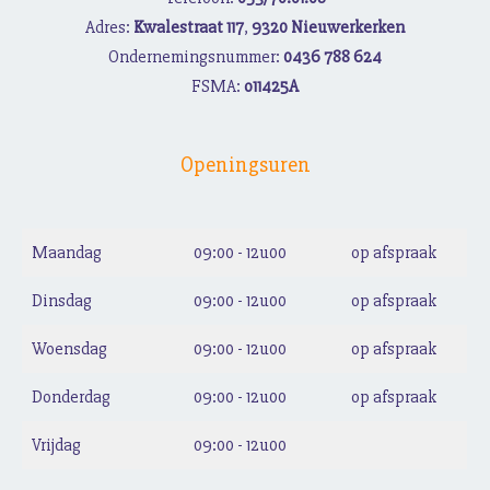
Adres:
Kwalestraat 117
,
9320 Nieuwerkerken
Ondernemingsnummer:
0436 788 624
FSMA:
o11425A
Openingsuren
Maandag
09:00 - 12u00
op afspraak
Dinsdag
09:00 - 12u00
op afspraak
Woensdag
09:00 - 12u00
op afspraak
Donderdag
09:00 - 12u00
op afspraak
Vrijdag
09:00 - 12u00