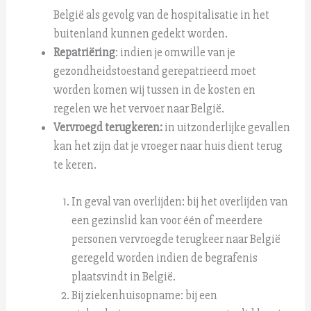
België als gevolg van de hospitalisatie in het
buitenland kunnen gedekt worden.
Repatriëring
:
indien je omwille van je
gezondheidstoestand gerepatrieerd moet
worden komen wij tussen in de kosten en
regelen we het vervoer naar België.
Vervroegd terugkeren:
in uitzonderlijke gevallen
kan het zijn dat je vroeger naar huis dient terug
te keren.
In geval van overlijden: bij het overlijden van
een gezinslid kan voor één of meerdere
personen vervroegde terugkeer naar België
geregeld worden indien
de begrafenis
plaatsvindt in België.
Bij ziekenhuisopname: bij een