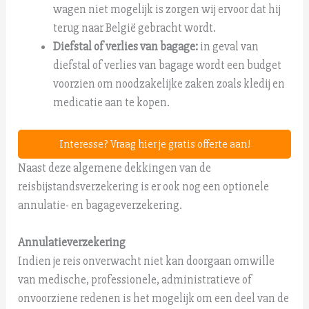
wagen niet mogelijk is zorgen wij ervoor dat hij
terug naar België gebracht wordt.
Diefstal of verlies van bagage:
in geval van
diefstal of verlies van bagage wordt een budget
voorzien om noodzakelijke zaken zoals kledij en
medicatie aan te kopen.
Interesse? Vraag hier je gratis offerte aan!
Naast deze algemene dekkingen van de
reisbijstandsverzekering is er ook nog een optionele
annulatie
- en bagageverzekering.
Annulatieverzekering
Indien je reis onverwacht niet kan doorgaan omwille
van medische, professionele, administratieve of
onvoorziene redenen is het mogelijk om een deel van de