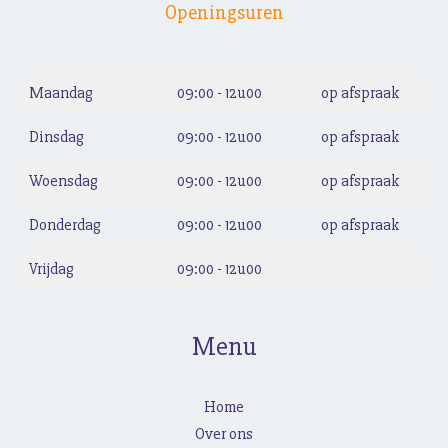
Openingsuren
Maandag
09:00 - 12u00
op afspraak
Dinsdag
09:00 - 12u00
op afspraak
Woensdag
09:00 - 12u00
op afspraak
Donderdag
09:00 - 12u00
op afspraak
Vrijdag
09:00 - 12u00
Menu
Home
Over ons