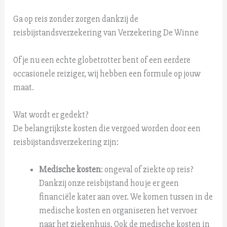
Ga op reis zonder zorgen dankzij de
reisbijstandsverzekering van Verzekering De Winne
Of je nu een echte globetrotter bent of een eerdere
occasionele reiziger, wij hebben een formule op jouw
maat.
Wat wordt er gedekt?
De belangrijkste kosten die vergoed worden door een
reisbijstandsverzekering zijn:
Medische kosten
:
ongeval of ziekte op reis?
Dankzij onze reisbijstand hou je er geen
financiële kater aan over. We komen tussen in de
medische kosten en organiseren het vervoer
naar het ziekenhuis. Ook de medische kosten in