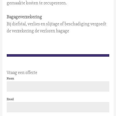
gemaakte kosten te recupereren.
Bagageverzekering
Bij diefstal, verlies en slijtage of beschadiging vergoedt
de verzekering de verloren bagage
Vraag een offerte
Naam
Email