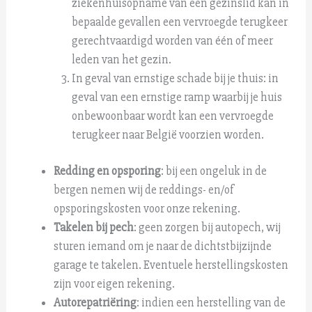
ziekenhuisopname van een gezinslid kan in
bepaalde gevallen een vervroegde terugkeer
gerechtvaardigd worden van één of meer
leden van het gezin.
In geval van ernstige schade bij je thuis
: in
geval van een ernstige ramp waarbij je huis
onbewoonbaar wordt kan een vervroegde
terugkeer naar België voorzien worden.
Redding en opsporing
:
bij een ongeluk in de
bergen nemen wij de
reddings-
en/of
opsporingskosten voor onze rekening.
Takelen bij pech
:
geen zorgen bij autopech, wij
sturen iemand om je naar de dichtstbijzijnde
garage te takelen. Eventuele herstellingskosten
zijn voor eigen rekening.
Autorepatriëring
: indien een herstelling van de