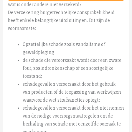
Wat is onder andere niet verzekerd?
De verzekering burgerrechtelijke aansprakelijkheid
heeft enkele belangrijke uitsluitingen. Dit zijn de
voornaamste:
Opzettelijke schade zoals vandalisme of
geweldpleging
de schade die veroorzaakt wordt door een zware
fout, zoals dronkenschap of een soortgelijke
toestand;
schadegevallen veroorzaakt door het gebruik
van producten of de toepassing van werkwijzen
waarvoor de wet strafsancties oplegt;
schadegevallen veroorzaakt door het niet nemen
van de nodige voorzorgsmaatregelen om de
herhaling van schade met eenzelfde oorzaak te
voorkomen;