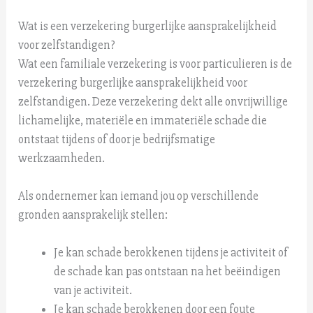
Wat is een verzekering burgerlijke aansprakelijkheid
voor zelfstandigen?
Wat een familiale verzekering is voor particulieren is de
verzekering burgerlijke aansprakelijkheid voor
zelfstandigen. Deze verzekering dekt alle onvrijwillige
lichamelijke, materiële en immateriële schade die
ontstaat tijdens of door je bedrijfsmatige
werkzaamheden.
Als ondernemer kan iemand jou op verschillende
gronden aansprakelijk stellen:
Je kan schade berokkenen tijdens je activiteit of
de schade kan pas ontstaan na het beëindigen
van je activiteit.
Je kan schade berokkenen door een foute