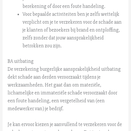
berekening of door een foute handeling.
Voor bepaalde activiteiten ben je zelfs wettelijk
verplicht om je te verzekeren voor de schade aan
je klanten of bezoekers bij brand en ontploffing,
zelfs zonder dat jouw aansprakelijkheid
betrokken zou zijn.
BA uitbating
De verzekering burgerlijke aansprakelijkheid uitbating
dekt schade aan derden veroorzaakt tijdens je
werkzaamheden. Het gaat dan om materiële,
lichamelijke en immateriële schade veroorzaakt door
een foute handeling, een vergetelheid van (een
medewerker van) je bedrijf.
Je kan ervoor kiezen je aanvullend te verzekeren voor de