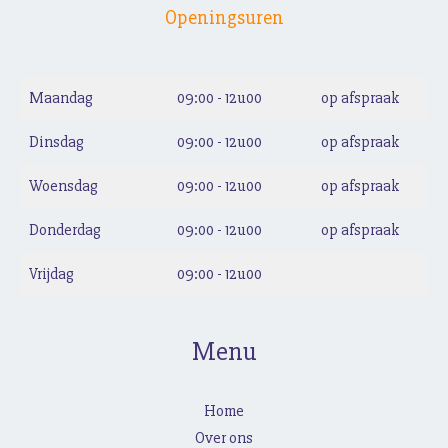
Openingsuren
Maandag
09:00 - 12u00
op afspraak
Dinsdag
09:00 - 12u00
op afspraak
Woensdag
09:00 - 12u00
op afspraak
Donderdag
09:00 - 12u00
op afspraak
Vrijdag
09:00 - 12u00
Menu
Home
Over ons