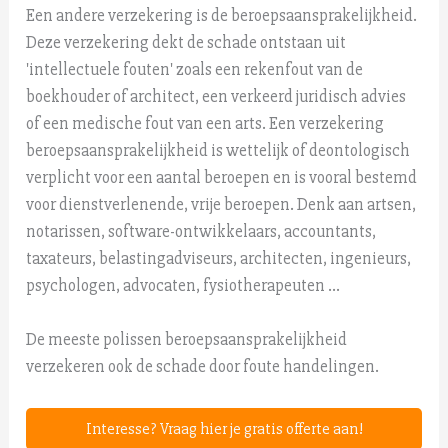
Een andere verzekering is de beroepsaansprakelijkheid.
Deze verzekering dekt de schade ontstaan uit
'intellectuele fouten' zoals een rekenfout van de
boekhouder of architect, een verkeerd juridisch advies
of een medische fout van een arts. Een verzekering
beroepsaansprakelijkheid is wettelijk of deontologisch
verplicht voor een aantal beroepen en is vooral bestemd
voor dienstverlenende, vrije beroepen. Denk aan artsen,
notarissen, software-ontwikkelaars, accountants,
taxateurs, belastingadviseurs, architecten, ingenieurs,
psychologen, advocaten, fysiotherapeuten ...
De meeste polissen beroepsaansprakelijkheid
verzekeren ook de schade door foute handelingen.
Interesse? Vraag hier je gratis offerte aan!