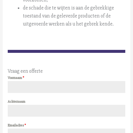
de schade die te wijten is aan de gebrekkige
toestand van de geleverde producten of de
uitgevoerde werken als u het gebrek kende.
Vraag een offerte
Voornaam
*
Achternaam
Emailadres
*