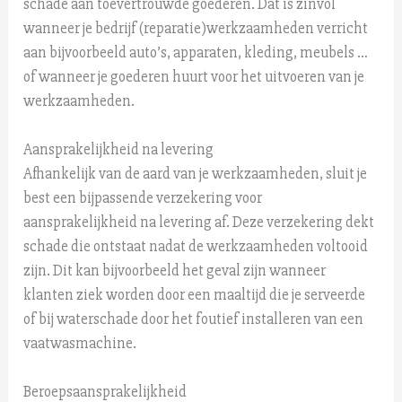
schade aan toevertrouwde goederen. Dat is zinvol
wanneer je bedrijf (reparatie)werkzaamheden verricht
aan bijvoorbeeld auto’s, apparaten, kleding, meubels …
of wanneer je goederen huurt voor het uitvoeren van je
werkzaamheden.
Aansprakelijkheid na levering
Afhankelijk van de aard van je werkzaamheden, sluit je
best een bijpassende verzekering voor
aansprakelijkheid na levering af. Deze verzekering dekt
schade die ontstaat nadat de werkzaamheden voltooid
zijn. Dit kan b
ijvoorbeeld het geval zijn wanneer
klanten ziek worden door een maaltijd die je serveerde
of bij waterschade door het foutief installeren van een
vaatwasmachine.
Beroepsaansprakelijkheid